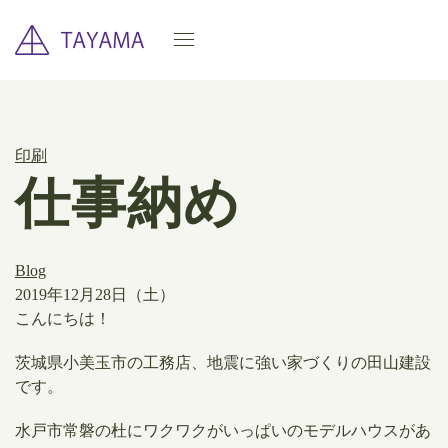
印刷
仕事納め
Blog
2019年12月28日（土）
こんにちは！
茨城県小美玉市の工務店、地震に強い家づくりの田山建設
です。
水戸市常磐の杜にワクワクがいっぱいのモデルハウスがあ