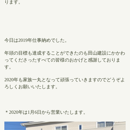
ります。
今日は2019年仕事納めでした。
年頭の目標も達成することができたのも田山建設にかかわ
ってくださったすべての皆様のおかげと感謝しておりま
す。
2020年も家族一丸となって頑張っていきますのでどうぞよ
ろしくお願いいたします。
＊2020年は1月6日から営業いたします。