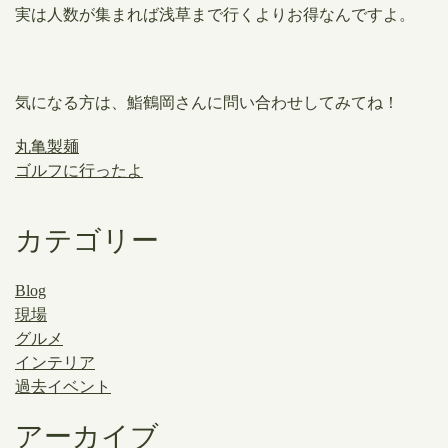
実は人数が集まれば浅草まで行くよりお得なんですよ。
気になる方は、鮨鶴岡さんに問い合わせしてみてね！
丸亀製麺
ゴルフに行ったよ
カテゴリー
Blog
現場
グルメ
インテリア
過去イベント
アーカイブ