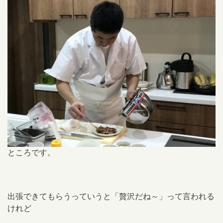
ところです。
出張できてもらうっていうと「贅沢だね～」って言われる
けれど