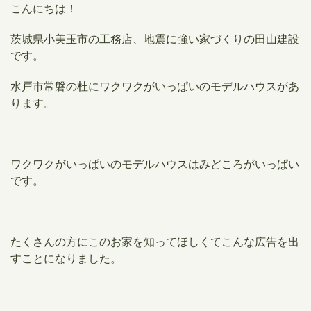
こんにちは！
茨城県小美玉市の工務店、地震に強い家づくりの田山建設
です。
水戸市常磐の杜にワクワクがいっぱいのモデルハウスがあ
ります。
ワクワクがいっぱいのモデルハウスはみどころがいっぱい
です。
たくさんの方にこのお家を知ってほしくてこんな広告を出
すことになりました。