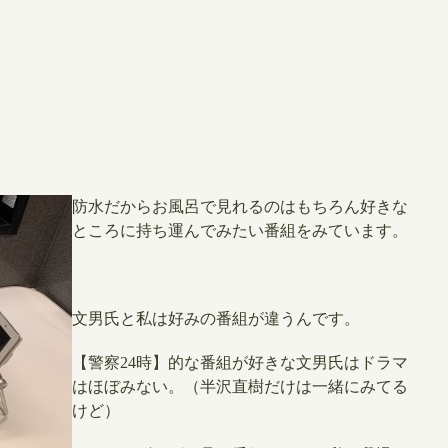
防水だからお風呂で見れるのはもちろん好きな
ところに持ち運んでみたい番組をみています。
文男氏と私は好みの番組が違うんです。
【警察24時】的な番組が好きな文男氏はドラマ
はほぼみない。（
半沢直樹だけは一緒にみてる
けど）