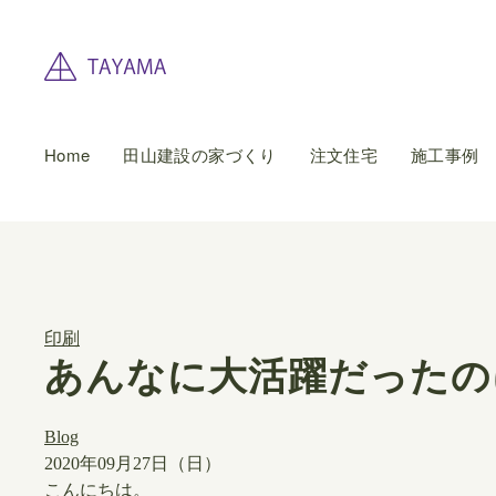
Home
田山建設の家づくり
注文住宅
施工事例
印刷
あんなに大活躍だったの
Blog
2020年09月27日（日）
こんにちは。