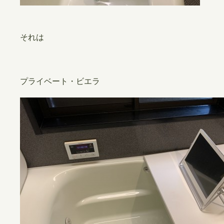
それは
プライベート・ビエラ