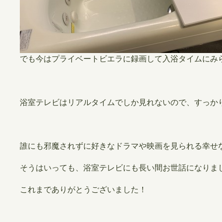
でも今はプライベートビエラに録画して入浴タイムにみ
浴室テレビはリアルタイムでしか見れないので、すっか
誰にも邪魔されずに好きなドラマや映画を見られる幸せ
そうはいっても、浴室テレビにも長い間お世話になりま
これまでありがとうございました！