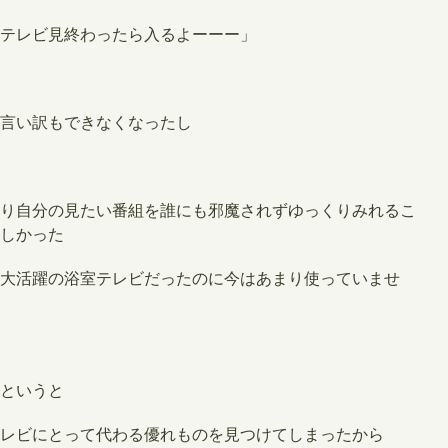
テレビ見終わったら入るよーーー」
言い訳もできなくなったし
り自分の見たい番組を誰にも邪魔されずゆっくりみれるこ
しかった
大活躍の浴室テレビだったのに今はあまり使っていませ
というと
レビにとって代わる優れものを見つけてしまったから