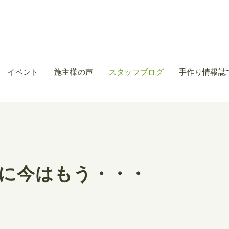
イベント
施主様の声
スタッフブログ
手作り情報誌
に今はもう・・・