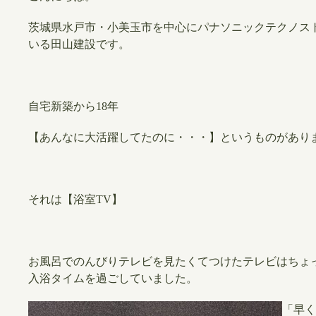
茨城県水戸市・小美玉市を中心にパナソニックテクノス
いる田山建設です。
自宅新築から18年
【あんなに大活躍してたのに・・・】というものがあり
それは【浴室TV】
お風呂でのんびりテレビを見たくてつけたテレビはちょ
入浴タイムを過ごしていました。
「早く