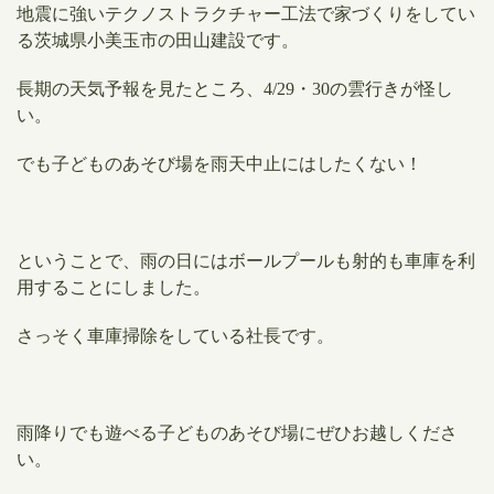
地震に強いテクノストラクチャー工法で家づくりをしてい
る茨城県小美玉市の田山建設です。
長期の天気予報を見たところ、4/29・30の雲行きが怪し
い。
でも子どものあそび場を雨天中止にはしたくない！
ということで、雨の日にはボールプールも射的も車庫を利
用することにしました。
さっそく車庫掃除をしている社長です。
雨降りでも遊べる子どものあそび場にぜひお越しくださ
い。