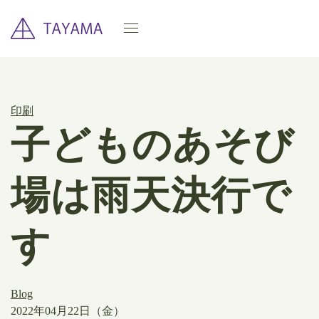
印刷
子どものあそび
場は雨天決行で
す
Blog
2022年04月22日（金）