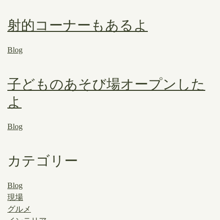
射的コーナーもあるよ
Blog
子どものあそび場オープンした
よ
Blog
カテゴリー
Blog
現場
グルメ