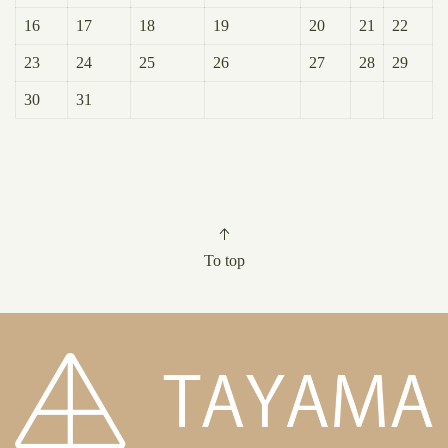
16
17
18
19
20
21
22
23
24
25
26
27
28
29
30
31
To top