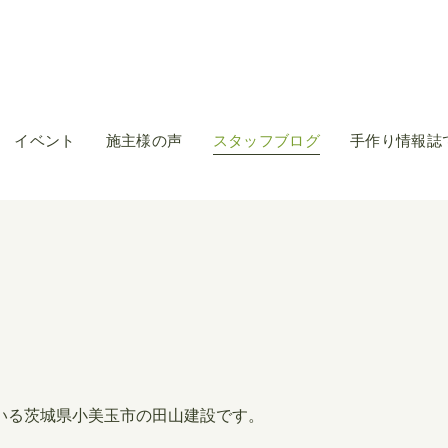
イベント
施主様の声
スタッフブログ
手作り情報誌
いる茨城県小美玉市の田山建設です。