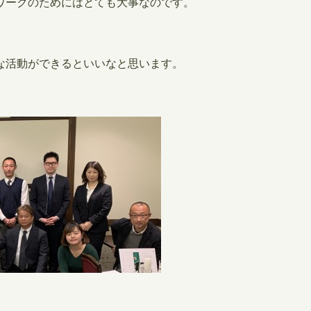
ワークのためにはとても大事なのです。
な活動ができるといいなと思います。