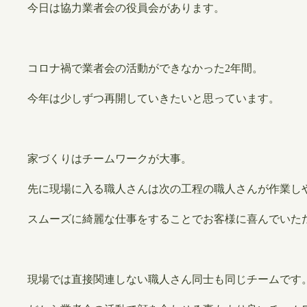
今日は協力業者会の役員会があります。
コロナ禍で業者会の活動ができなかった2年間。
今年は少しずつ再開していきたいと思っています。
家づくりはチームワークが大事。
先に現場に入る職人さんは次の工程の職人さんが作業し
スムーズに綺麗な仕事をすることでお客様に喜んでいた
現場では直接関連しない職人さん同士も同じチームです