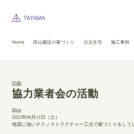
Home
田山建設の家づくり
注文住宅
施工事例
印刷
協力業者会の活動
Blog
2022年06月11日（土）
地震に強いテクノストラクチャー工法で家づくりをして