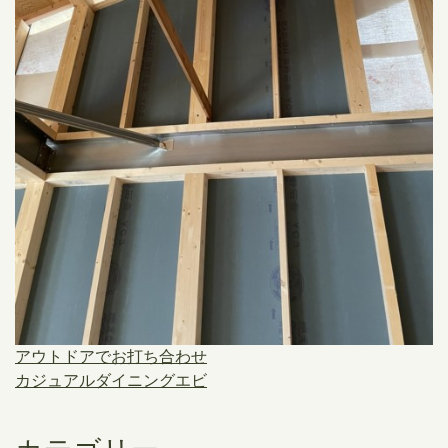
アウトドアでお打ち合わせ
カジュアルダイニングエビ