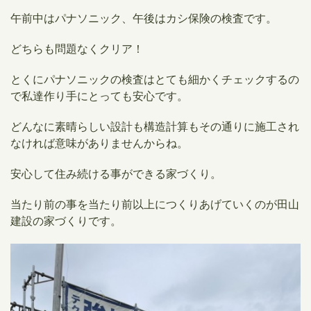
午前中はパナソニック、午後はカシ保険の検査です。
どちらも問題なくクリア！
とくにパナソニックの検査はとても細かくチェックするの
で私達作り手にとっても安心です。
どんなに素晴らしい設計も構造計算もその通りに施工され
なければ意味がありませんからね。
安心して住み続ける事ができる家づくり。
当たり前の事を当たり前以上につくりあげていくのが田山
建設の家づくりです。