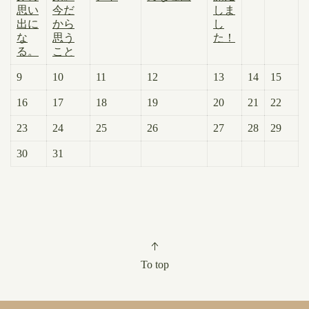
思い
今だ
しま
出に
から
し
な
思う
た！
る。
こと
9
10
11
12
13
14
15
16
17
18
19
20
21
22
23
24
25
26
27
28
29
30
31
To top