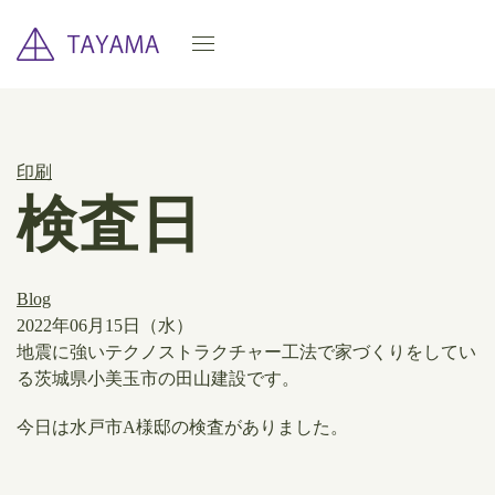
印刷
検査日
Blog
2022年06月15日（水）
地震に強いテクノストラクチャー工法で家づくりをしてい
る茨城県小美玉市の田山建設です。
今日は水戸市A様邸の検査がありました。