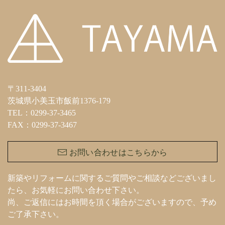
〒311-3404
茨城県小美玉市飯前1376-179
TEL：0299-37-3465
FAX：0299-37-3467
お問い合わせはこちらから
新築やリフォームに関するご質問やご相談などございまし
たら、お気軽にお問い合わせ下さい。
尚、ご返信にはお時間を頂く場合がございますので、予め
ご了承下さい。