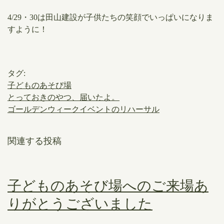
4/29・30は田山建設が子供たちの笑顔でいっぱいになりま
すように！
タグ:
子どものあそび場
とっておきのやつ、届いたよ。
ゴールデンウィークイベントのリハーサル
関連する投稿
子どものあそび場へのご来場あ
りがとうございました