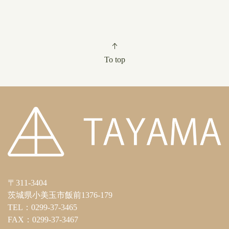
To top
〒311-3404
茨城県小美玉市飯前1376-179
TEL：0299-37-3465
FAX：0299-37-3467