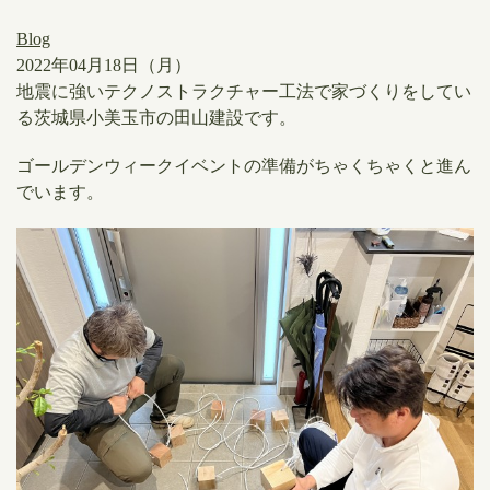
Blog
2022年04月18日（月）
地震に強いテクノストラクチャー工法で家づくりをしてい
る茨城県小美玉市の田山建設です。
ゴールデンウィークイベントの準備がちゃくちゃくと進ん
でいます。