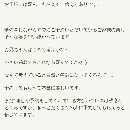
お子様には喜んでもらえる自信ありありです。
準備をしながらすでにご予約いただいているご家族の楽し
そうな姿を思い浮かべています。
お兄ちゃんはこれで遊ぶかな～
小さい弟君でもこれなら喜んでくれそう。
なんて考えていると自然と笑顔になってくるんです。
予約してもらえて本当に嬉しいです。
まだ1組しか予約をしてくれている方がいないのは残念な
ところですが、きっとたくさんの人に予約してもらえると
信じています。