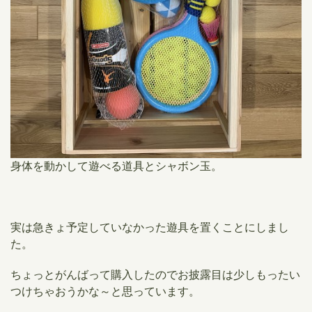
身体を動かして遊べる道具とシャボン玉。
実は急きょ予定していなかった遊具を置くことにしまし
た。
ちょっとがんばって購入したのでお披露目は少しもったい
つけちゃおうかな～と思っています。