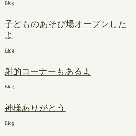
Blog
子どものあそび場オープンした
よ
Blog
射的コーナーもあるよ
Blog
神様ありがとう
Blog