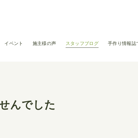
イベント
施主様の声
スタッフブログ
手作り情報誌
せんでした