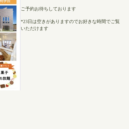
ご予約お待ちしております
*23日は空きがありますのでお好きな時間でご覧
いただけます