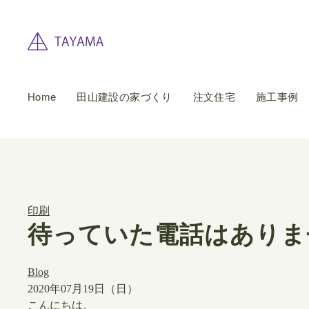
Home
田山建設の家づくり
注文住宅
施工事例
印刷
待っていた電話はありま
Blog
2020年07月19日（日）
こんにちは。