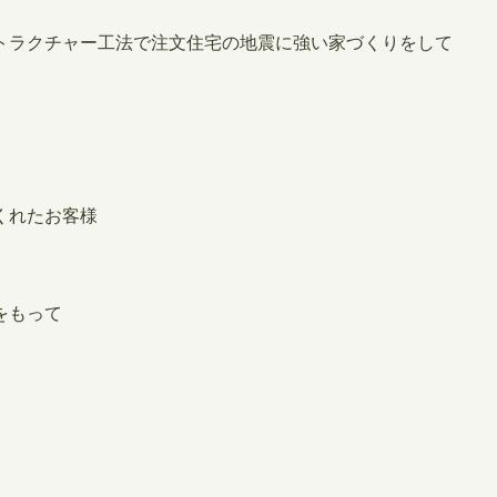
トラクチャー工法で注文住宅の地震に強い家づくりをして
くれたお客様
をもって