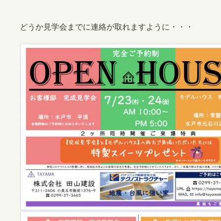
どうか見学会までに連絡が取れますように・・・