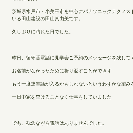
茨城県水戸市・小美玉市を中心にパナソニックテクノス
いる田山建設の田山真由美です。
久しぶりに晴れた日でした。
昨日、留守番電話に見学会ご予約のメッセージを残して
お名前がなかったために折り返すことができず
もう一度連電話が入るかもしれないというわずかな望み
一日中家を空けることなく仕事をしていました
でも、残念ながら電話はありませんでした。