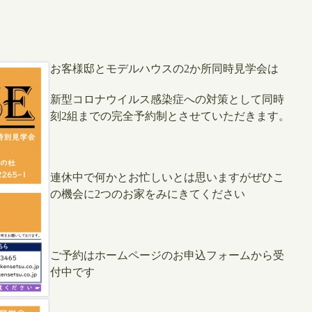
お客様邸とモデルハウスの2か所同時見学会は
新型コロナウイルス感染症への対策として同時
刻2組までの完全予約制とさせていただきます。
連休中で何かとお忙しいとは思いますが
ぜひこ
の機会に2つのお家をみにきてください
ご予約はホームページのお申込フォームから受
付中です