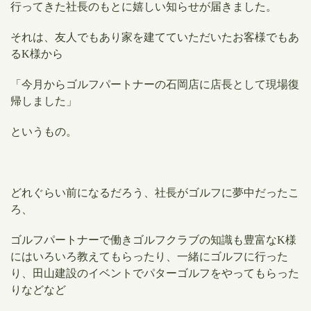
行ってきた社長のもとに嬉しい知らせが届きました。
​それは、友人でもあり家を建てていただいたお客様でもあ
るK様から
「今月からゴルフパートナーの石岡店に店長として現場復
帰しました」
というもの。
どれぐらい前になるだろう、社長がゴルフに夢中だったこ
ろ、
ゴルフパートナーで働き
ゴルフクラブの知識も豊富なK様
にはいろいろ教えてもらったり、
一緒にゴルフに行った
り、田山建設のイベントでパターゴルフをやってもらった
りなどなど