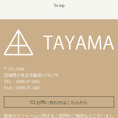
To top
〒311-3404
茨城県小美玉市飯前1376-179
TEL：0299-37-3465
FAX：0299-37-3467
お問い合わせはこちらから
新築やリフォームに関するご質問やご相談などございまし