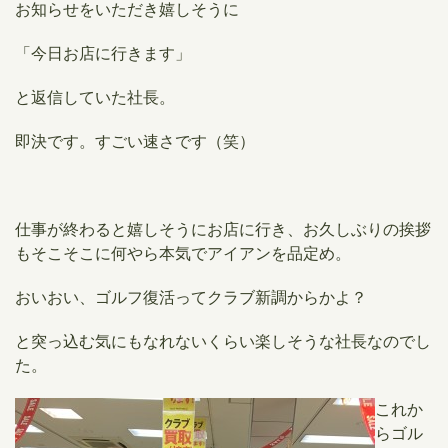
お知らせをいただき嬉しそうに
「今日お店に行きます」
と返信していた社長。
即決です。すごい速さです（笑）
仕事が終わると嬉しそうにお店に行き、お久しぶりの挨拶
もそこそこに何やら本気でアイアンを品定め。
おいおい、ゴルフ復活ってクラブ新調からかよ？
と突っ込む気にもなれないくらい楽しそうな社長なのでし
た。
​これか
らゴル