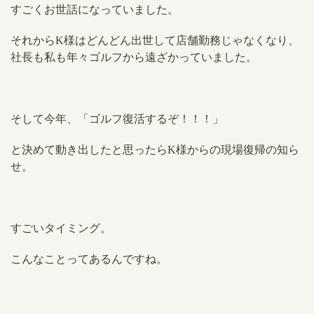
すごくお世話になっていました。
それから​K様はどんどん出世して店舗勤務じゃなくなり、
社長も私も年々ゴルフから遠ざかっていました。
そして今年、「ゴルフ復活するぞ！！！」
と決めて動き出したと思ったらK様からの現場復帰の知ら
せ。
すごいタイミング。
こんなことってあるんですね。