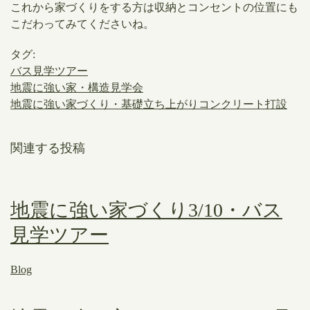
これから家づくりをする方は収納とコンセントの位置にも
こだわってみてくださいね。
タグ:
バス見学ツアー
地震に強い家・構造見学会
地震に強い家づくり・基礎立ち上がりコンクリート打設
関連する投稿
地震に強い家づくり3/10・バス
見学ツアー
Blog