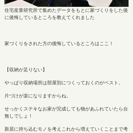
住宅産業研究所で集めたデータをもとに家づくりをした後
に後悔しているところを教えてくれました
家づくりをされた方の後悔しているところはここ！
【収納が足りない】
やっぱり収納場所は部屋別につくっておくのがベスト。
片づけが楽になりますからね。
せっかくステキなお家が完成しても物があふれていたら台
無しでしょ！
新居に持ち込むモノを考えこれから増えていくことまで考