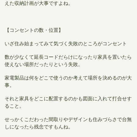
えた収納計画が大事ですよね。
【コンセントの数・位置】
いざ住み始まってみて気づく失敗のところがコンセント
数が少なくて延長コードだらけになったり家具を置いたら
使えない場所だったりという失敗。
家電製品は何をどこで使うのか考えて場所を決めるのが大
事。
それと家具をどこに配置するのかも図面に入れて打合せす
ること。
​せっかくこだわった間取りやデザインも住みづらさで台無
しになったら残念ですもんね。