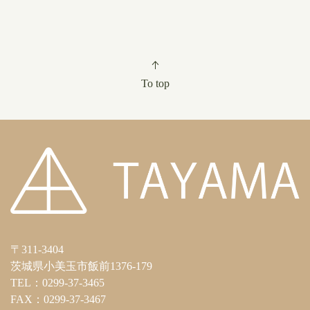
To top
〒311-3404
茨城県小美玉市飯前1376-179
TEL：0299-37-3465
FAX：0299-37-3467