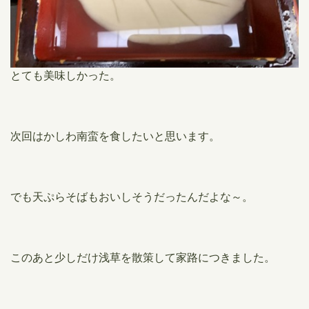
とても美味しかった。
次回はかしわ南蛮を食したいと思います。
でも天ぷらそばもおいしそうだったんだよな～。
このあと少しだけ浅草を散策して家路につきました。