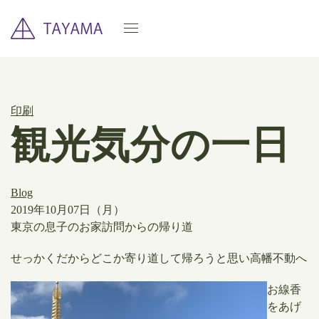
印刷
観光気分の一日
Blog
2019年10月07日（月）
​東京の息子のお家訪問からの帰り道
せっかくだからどこか寄り道して帰ろうと思い高幡不動へ
お線香
をあげ