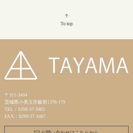
To top
〒311-3404
茨城県小美玉市飯前1376-179
TEL：0299-37-3465
FAX：0299-37-3467
お問い合わせはこちらから