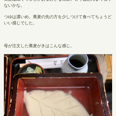
ないかな。
つゆは濃いめ。蕎麦の先の方を少しつけて食べてちょうど
いい感じでした。
母が注文した蕎麦がきはこんな感じ。