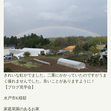
きれいな虹がでました。二重にかかっていたのですがうま
く撮れませんでした。良いことがありますように！
【ブログ見学会】
水戸市K様邸
家庭菜園のあるお家