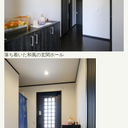
落ち着いた和風の玄関ホール