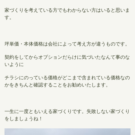
家づくりを考えている方でもわからない方はいると思いま
す。
坪単価・本体価格は会社によって考え方が違うものです。
契約をしてからオプションだらけに気づいたなんて事のな
いように
チラシにのっている価格がどこまで含まれている価格なの
かをきちんと確認することをお勧めいたします。
一生に一度ともいえる家づくりです。失敗しない家づくり
をしましょうね！