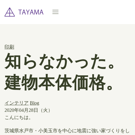
印刷
知らなかった。
建物本体価格。
インテリア
Blog
2020年04月28日（火）
こんにちは。
茨城県水戸市・小美玉市を中心に地震に強い家づくりをし