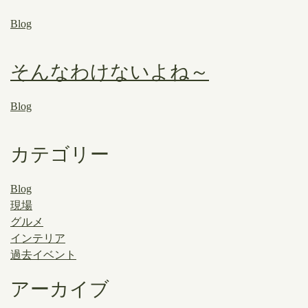
Blog
そんなわけないよね～
Blog
カテゴリー
Blog
現場
グルメ
インテリア
過去イベント
アーカイブ