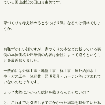
ている田山建設の田山真由美です。
家づくりを考え始めるとやっぱり気になるのは価格でしょ
うか。
お恥ずかしい話ですが、家づくりの本などに載っている実
例の本体価格や
坪単価
の内容は
会社によって違うというこ
とを最近知りました。
一般的には外構工事・地盤工事・杭工事・屋外給排水工
事・ガス工事・諸経費・照明器具・カーテン等は含まれて
いないのだそうです。
えっ？実際にかかった総額を載せるんじゃないの？
と、これまでお引渡しまでにかかった総額を載せていた私