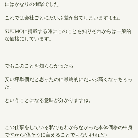
にはかなりの衝撃でした
これで
は会社ごとに
だいぶ差が出てしまいますよね。
SUUMOに掲載する時にこのことを知りそれからは一般的
な価格にしています。
でもこのことを知らなかったら
安い坪単価だと思ったのに最終的にだいぶ高くなっちゃっ
た。
ということになる意味が分かりますね。
この仕事をしている私でもわからなかった本体価格の中身
ですから(偉そうに言えることでもないけれど）