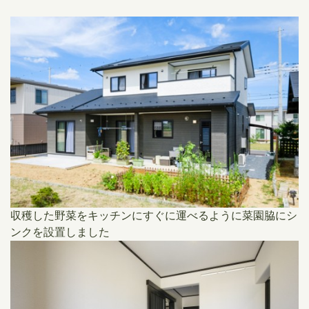
収穫した野菜をキッチンにすぐに運べるように菜園脇にシ
ンクを設置しました