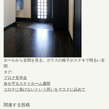
ホールから玄関を見る。ガラスの格子がステキで明るい玄
関
タグ:
ブログ見学会
命を守るステイホーム週間
コロナに負けないという思いをマスクに込めて
関連する投稿