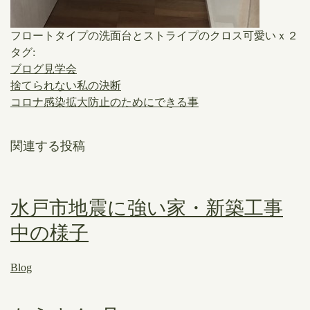
フロートタイプの洗面台とストライプのクロス可愛いｘ２
タグ:
ブログ見学会
捨てられない私の決断
コロナ感染拡大防止のためにできる事
関連する投稿
水戸市地震に強い家・新築工事
中の様子
Blog