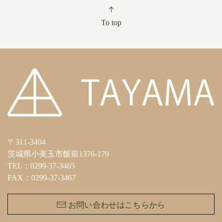
To top
〒311-3404
茨城県小美玉市飯前1376-179
TEL：0299-37-3465
FAX：0299-37-3467
お問い合わせはこちらから