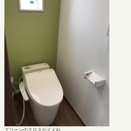
グリーンのクロスがイイね