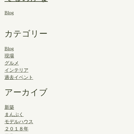
Blog
カテゴリー
Blog
現場
グルメ
インテリア
過去イベント
アーカイブ
新築
まんぷく
モデルハウス
２０１８年