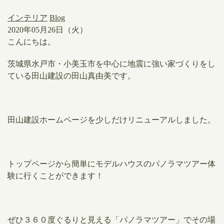
インテリア
Blog
2020年05月26日（火）
こんにちは。
茨城県水戸市・小美玉市を中心に地震に強い家づくりをし
ている田山建設の田山真由美です。
田山建設ホームページを少しだけリニューアルしました。
トップページから簡単にモデルハウスのパノラマツアー体
験に行くことができます！
ぜひ３６０度ぐるりと見える「パノラマツアー」でその場