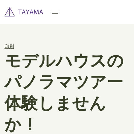
印刷
モデルハウスの
パノラマツアー
体験しません
か！