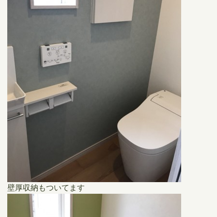
壁厚収納もついてます