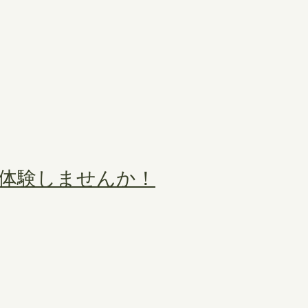
体験しませんか！