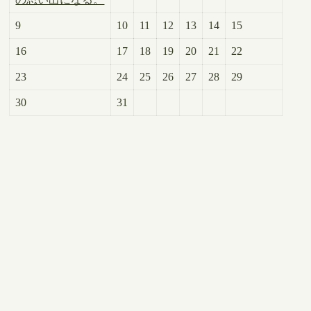
9
10
11
12
13
14
15
16
17
18
19
20
21
22
23
24
25
26
27
28
29
30
31