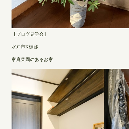
【ブログ見学会】
水戸市K様邸
家庭菜園のあるお家