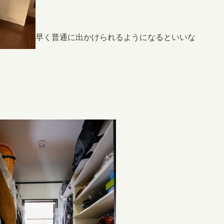
早く普通に出かけられるようになるといいな