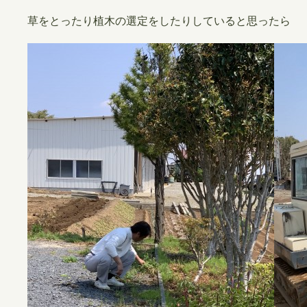
草をとったり植木の選定をしたりしていると思ったら