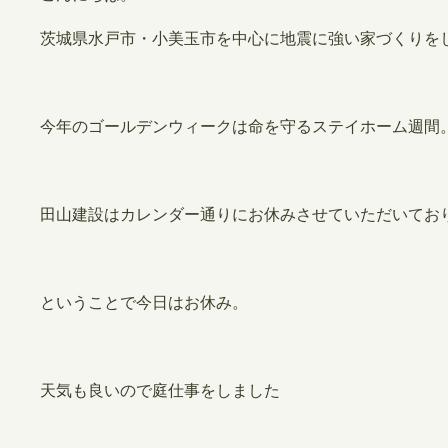
茨城県水戸市・小美玉市を中心に地震に強い家づくりを
今年のゴールデンウィークは命を守るステイホーム週間
田山建設はカレンダー通りにお休みさせていただいてお
ということで今日はお休み。
天気も良いので庭仕事をしました