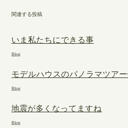
関連する投稿
いま私たちにできる事
Blog
モデルハウスのパノラマツアー
Blog
地震が多くなってますね
Blog