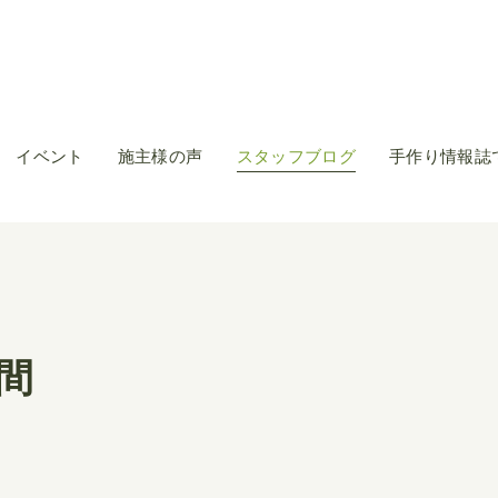
イベント
施主様の声
スタッフブログ
手作り情報誌
間