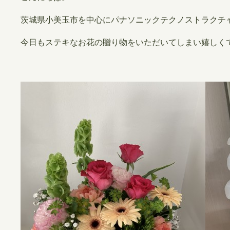
茨城県小美玉市を中心にパナソニックテクノストラクチ
今日もステキなお花の贈り物をいただいてしまい嬉しく