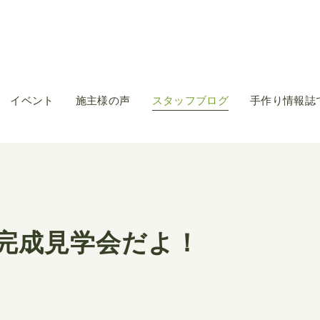
イベント
施主様の声
スタッフブログ
手作り情報誌
完成見学会だよ！