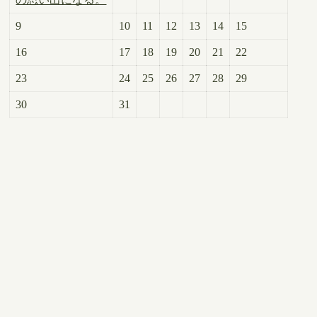
9
10
11
12
13
14
15
16
17
18
19
20
21
22
23
24
25
26
27
28
29
30
31