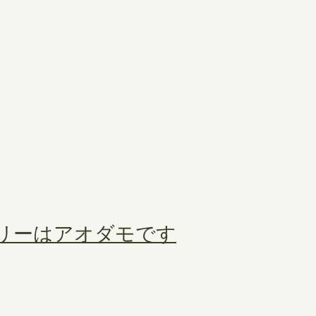
ツリーはアオダモです