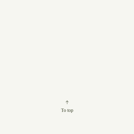
To top