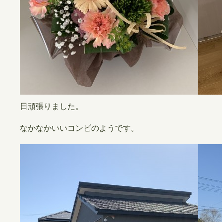
日頑張りました。
なかなかいいコンビのようです。