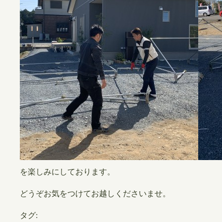
を楽しみにしております。
どうぞお気をつけてお越しくださいませ。
タグ: