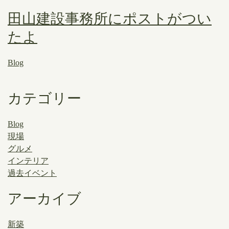
田山建設事務所にポストがつい
たよ
Blog
カテゴリー
Blog
現場
グルメ
インテリア
過去イベント
アーカイブ
新築