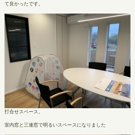
て良かったです。
打合せスペース。
室内窓と三連窓で明るいスペースになりました