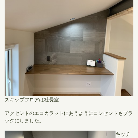
スキップフロアは社長室
アクセントのエコカラットにあうようにコンセントもブラ
ックにしました。
キッチ