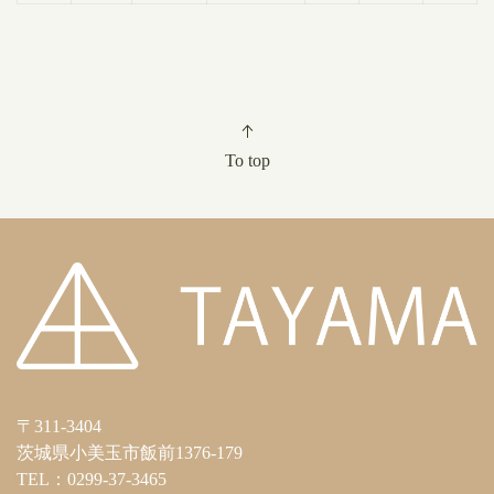
To top
〒311-3404
茨城県小美玉市飯前1376-179
TEL：0299-37-3465