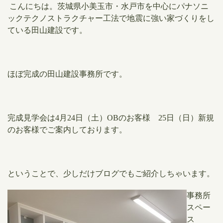
こんにちは。茨城県小美玉市・水戸市を中心にパナソニ
ックテクノストラクチャー工法で地震に強い家づくりをし
ている田山建設です。
ほぼ完成の田山建設事務所です。
完成見学会は4月24日（土）OBのお客様 25日（日）新規
のお客様でご案内しております。
ということで、少しだけブログでもご紹介しちゃいます。
事務所
スペー
ス