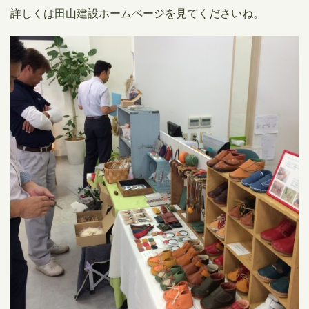
詳しくは田山建設ホームページを見てくださいね。