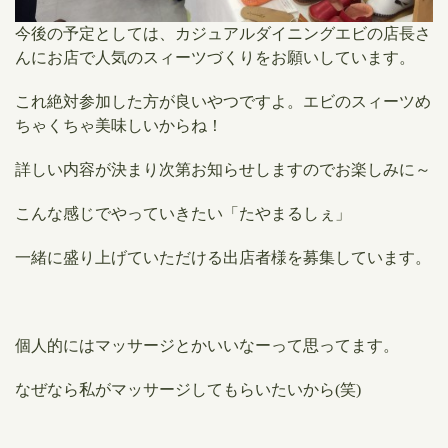
今後の予定としては、カジュアルダイニングエビの店長さ
んにお店で人気のスィーツづくりをお願いしています。
これ絶対参加した方が良いやつですよ。エビのスィーツめ
ちゃくちゃ美味しいからね！
詳しい内容が決まり次第お知らせしますのでお楽しみに～
こんな感じでやっていきたい「
たやまるしぇ」
一緒に盛り上げていただける出店者様を募集しています。
個人的にはマッサージとかいいなーって思ってます。
なぜなら私がマッサージしてもらいたいから(笑)