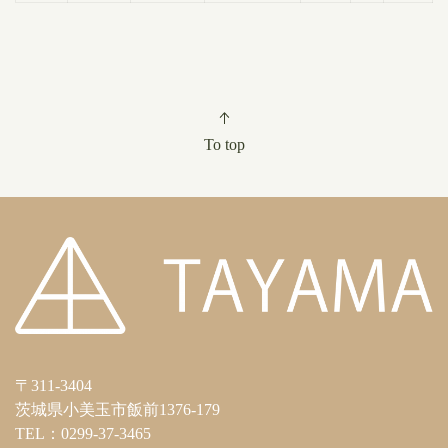
To top
〒311-3404
茨城県小美玉市飯前1376-179
TEL：0299-37-3465