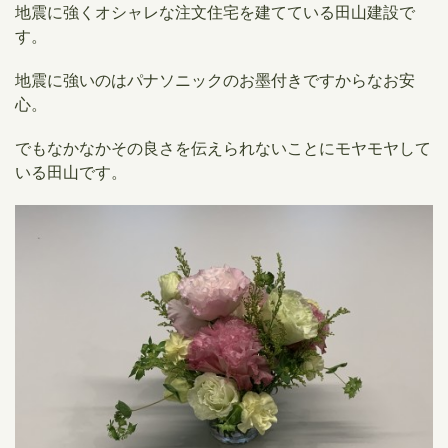
地震に強くオシャレな注文住宅を建てている田山建設で
す。
地震に強いのはパナソニックのお墨付きですからなお安
心。
でもなかなかその良さを伝えられないことにモヤモヤして
いる田山です。