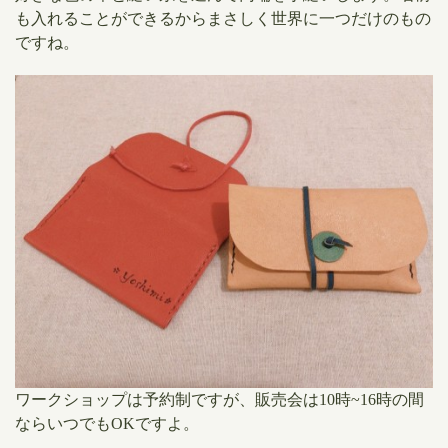
も入れることができるからまさしく世界に一つだけのもの
ですね。
ワークショップは予約制ですが、販売会は10時~16時の間
ならいつでもOKですよ。