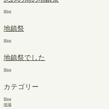
Blog
地鎮祭
Blog
地鎮祭でした
Blog
カテゴリー
Blog
現場