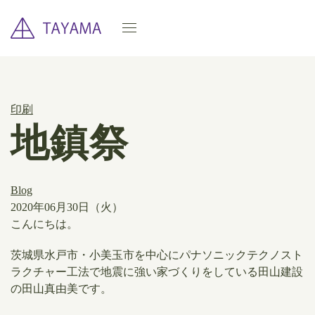
印刷
地鎮祭
Blog
2020年06月30日（火）
こんにちは。
茨城県水戸市・小美玉市を中心にパナソニックテクノスト
ラクチャー工法で地震に強い家づくりをしている田山建設
の田山真由美です。