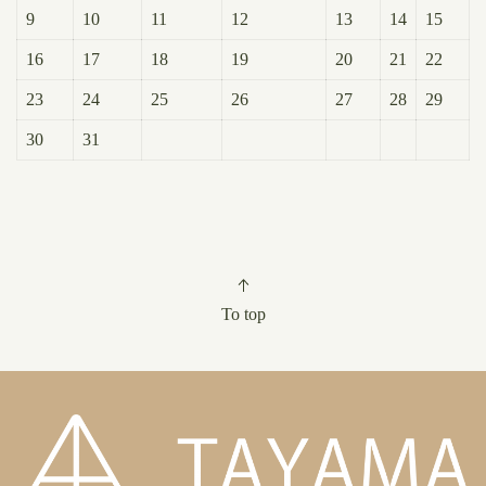
9
10
11
12
13
14
15
16
17
18
19
20
21
22
23
24
25
26
27
28
29
30
31
To top