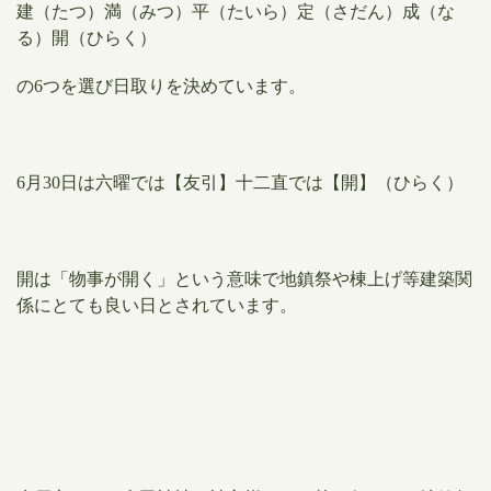
建（たつ）満（みつ）平（たいら）定（さだん）成（な
る）開（ひらく）
の6つを選び日取りを決めています。
6月30日は六曜では【友引】十二直では【開】（ひらく）
開は「物事が開く」という意味で地鎮祭や棟上げ等建築関
係にとても良い日とされています。