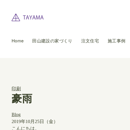
Home
田山建設の家づくり
注文住宅
施工事例
印刷
豪雨
Blog
2019年10月25日（金）
​こんにちは。