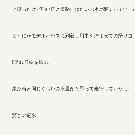
と思ったけど強い雨と道路にはだいぶ水が溜まっていて
どうにかモデルハウスに到着し用事を済ませての帰り道
国道6号線を帰る。
来た時と同じくらいの水量かと思って走行していたら・
驚きの冠水