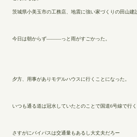
茨城県小美玉市の工務店、地震に強い家づくりの田山建
今日は朝からず―――っと雨がすごかった。
夕方、用事がありモデルハウスに行くことになった。
いつも通る道は冠水していたとのことで国道6号線で行
さすがにバイパスは交通量もあるし大丈夫だろー