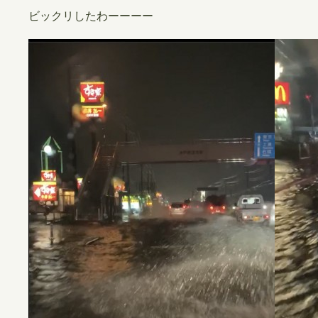
ビックリしたわーーーー