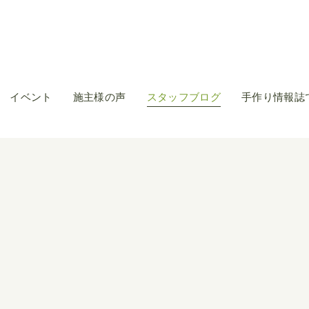
イベント
施主様の声
スタッフブログ
手作り情報誌