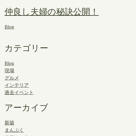
仲良し夫婦の秘訣公開！
Blog
カテゴリー
Blog
現場
グルメ
インテリア
過去イベント
アーカイブ
新築
まんぷく