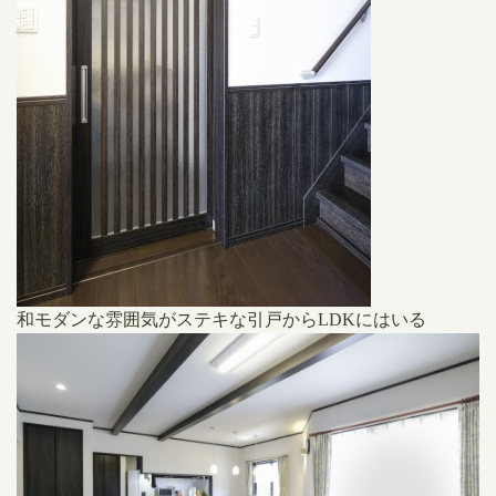
和モダンな雰囲気がステキな引戸からLDKにはいる