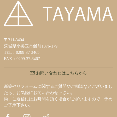
〒311-3404
茨城県小美玉市飯前1376-179
TEL：0299-37-3465
FAX：0299-37-3467
お問い合わせはこちらから
新築やリフォームに関するご質問やご相談などございまし
たら、お気軽にお問い合わせ下さい。
尚、ご返信にはお時間を頂く場合がございますので、予め
ご了承下さい。