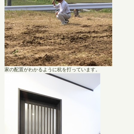
家の配置がわかるように杭を打っています。