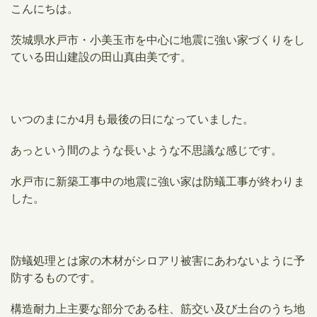
こんにちは。
茨城県水戸市・小美玉市を中心に地震に強い家づくりをし
ている田山建設の田山真由美です。
いつのまにか4月も最後の日になっていました。
あっという間のような長いような不思議な感じです。
​水戸市に新築工事中の地震に強い家は防蟻工事が終わりま
した。
防蟻処理とは家の木材がシロアリ被害にあわないように予
防するものです。
構造耐力上主要な部分である柱、筋交い及び土台のうち地