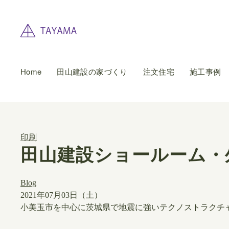
Home
田山建設の家づくり
注文住宅
施工事例
印刷
田山建設ショールーム・
Blog
2021年07月03日（土）
小美玉市を中心に茨城県で地震に強いテクノストラクチ