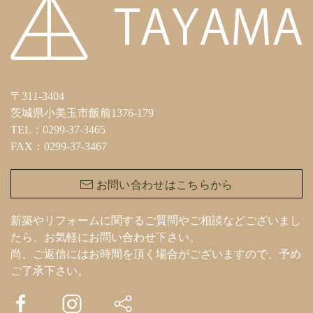
〒311-3404
茨城県小美玉市飯前1376-179
TEL：0299-37-3465
FAX：0299-37-3467
お問い合わせはこちらから
新築やリフォームに関するご質問やご相談などございまし
たら、お気軽にお問い合わせ下さい。
尚、ご返信にはお時間を頂く場合がございますので、予め
ご了承下さい。