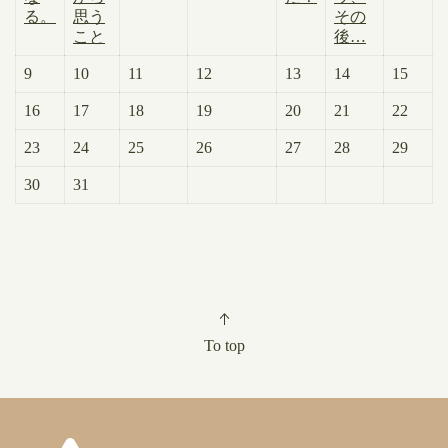
る。
思う
その
こと
後…
9
10
11
12
13
14
15
16
17
18
19
20
21
22
23
24
25
26
27
28
29
30
31
To top