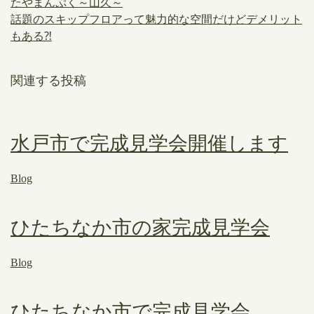
たやまんぷく～山久～
話題のスキップフロアって魅力的な空間だけどデメリット
もある⁈
関連する投稿
水戸市で完成見学会開催します
Blog
ひたちなか市の家完成見学会
Blog
ひたちなか市で完成見学会