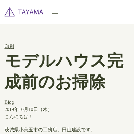
印刷
モデルハウス完
成前のお掃除
Blog
2019年10月10日（木）
こんにちは！
茨城県小美玉市の工務店、田山建設です。