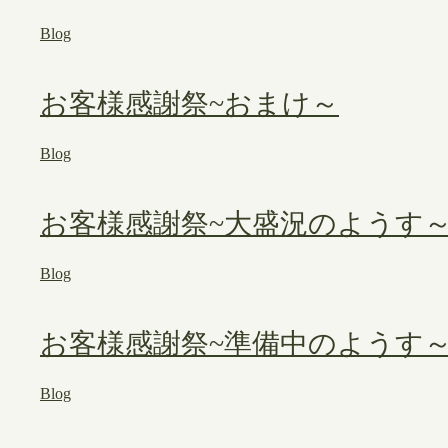
Blog
お客様感謝祭~おまけ～
Blog
お客様感謝祭~大盛況のようす
Blog
お客様感謝祭~準備中のようす
Blog