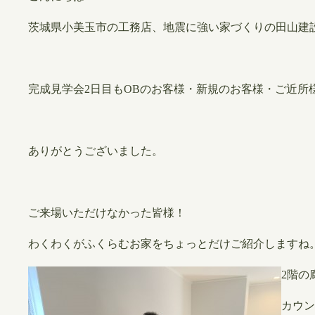
茨城県小美玉市の工務店、地震に強い家づくりの田山建
完成見学会2日目もOBのお客様・新規のお客様・ご近所
ありがとうございました。
ご来場いただけなかった皆様！
わくわくがふくらむお家をちょっとだけご紹介しますね
2階の
カウン