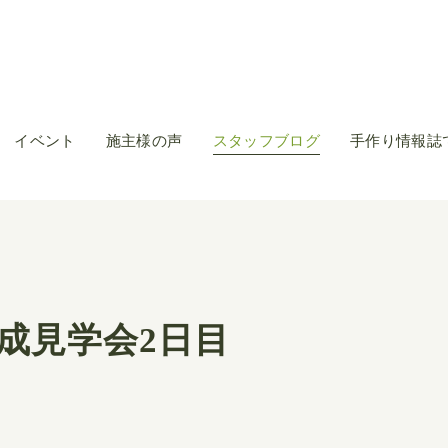
イベント
施主様の声
スタッフブログ
手作り情報誌
成見学会2日目