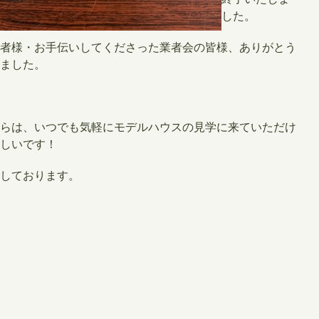
した。
者様・お手伝いしてくださった業者会の皆様、ありがとう
ました。
らは、いつでも気軽にモデルハウスの見学に来ていただけ
しいです！
しております。