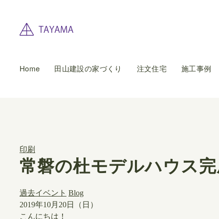
Home
田山建設の家づくり
注文住宅
施工事例
印刷
常磐の杜モデルハウス完
過去イベント
Blog
2019年10月20日（日）
こんにちは！