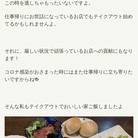
この時を逃しちゃもったいないですよ。
仕事帰りにお世話になっているお店でもテイクアウト始め
てるかもしれませんよ。
それに、厳しい状況で頑張っているお店への貢献にもなり
ます！
コロナ感染がおさまった時にはまた仕事帰りに立ち寄りた
いですからね🍻
そんな私もテイクアウトでおいしい家ご飯しましたよ