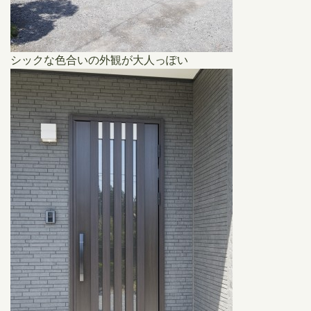
シックな色合いの外観が大人っぽい