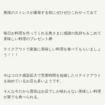
奥様のストレスが爆発する前にぜひぜひこれやってみて
毎日お料理を作ってくれる奥さまに感謝の気持ちをこめて
美味しい料理のプレゼント🎁
テイクアウトで家族に美味しい料理を食べてもらいましょ
う！！！
今はコロナ感染拡大で営業時間を短縮したりテイクアウト
を始めているお店も多いようです。
そんな今だから普段はお店でしか味わえない美味しい料理
が家でも食べられる。