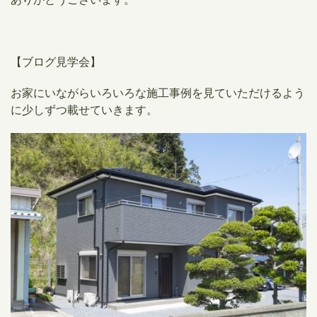
【ブログ見学会】
お家にいながらいろいろな施工事例を見ていただけるよう
に少しずつ載せていきます。