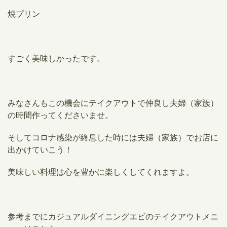
焼プリン
すごく美味しかったです。
みなさんもこの機会にテイクアウトで仲良し夫婦（家族）
の時間作ってくださいませ。
そしてコロナ感染
が終息した時には夫婦（家族）でお店に
出かけていこう！
美味しい料理は心を豊かに楽しくしてくれますよ。
参考までにカジュアルダイニングエビのテイクアウトメニ