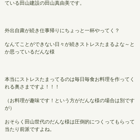
ている田山建設の田山真由美です。
外出自粛が続き仕事帰りにちょっと一杯やってく？
なんてことができない日々が続きストレスたまるよな～と
か思っているだんな様
本当にストレスたまってるのは毎日毎食お料理を作ってく
れる奥さまですよ！！！
（お料理が趣味です！という方がだんな様の場合は別です
が）
おそらく田山世代のだんな様は圧倒的につくってもらって
当たり前派ですよね。