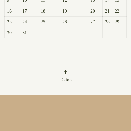
9
10
11
12
13
14
15
16
17
18
19
20
21
22
23
24
25
26
27
28
29
30
31
To top