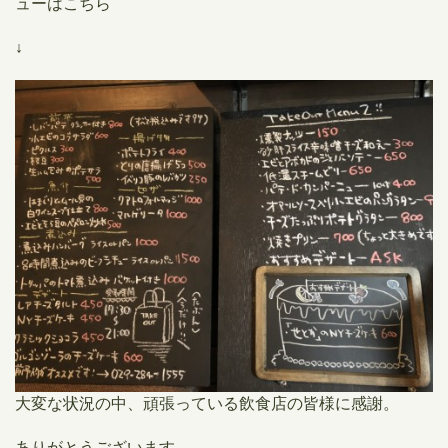
ューはこちら
↓
大変な状況の中、頑張っている飲食店の皆様に感謝。
ありがとうございます。