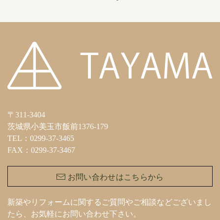
〒311-3404
茨城県小美玉市飯前1376-179
TEL：0299-37-3465
FAX：0299-37-3467
お問い合わせはこちらから
新築やリフォームに関するご質問やご相談などございまし
たら、お気軽にお問い合わせ下さい。