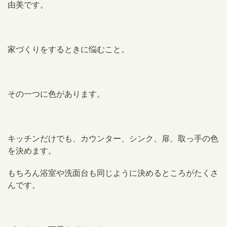
由美です。
家づくりをするときに悩むこと。
その一つに色があります。
キッチンだけでも、カウンター、シンク、扉、取っ手の色
を決めます。
もちろん浴室や洗面台も同じように決めるところがたくさ
んです。