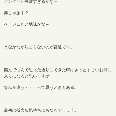
ピンクとか可愛すぎるかな～
赤じゃ派手？
ベージュだと地味かな～
となかなか決まらないのが普通です。
悩んで悩んで思った通りにできた時はきっとすごいお気に
入りになると思いますが
なんか違う・・・って思うときもある。
最初は残念な気持ちにもなるでしょう。