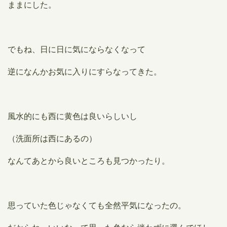
ままにした。
でもね、日に日に気にならなくなって
逆になんかお気に入りにすらなってきた。
風水的にも西に黄色は良いらしいし
（洗面所は西にあるの）
なんてあとから良いところも見つかったり。
思っていた色じゃなくても全然平気になったの。