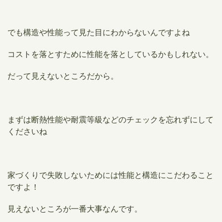
でも構造や性能って見た目にわからないんですよね
コストを落とすために性能を落としているかもしれない。
だって見えないところだから。
まずは断熱性能や耐震等級などのチェックを忘れずにして
くださいね
家づくりで失敗しないためには
性能と構造にこだわること
ですよ！
見えないところが一番大事なんです。