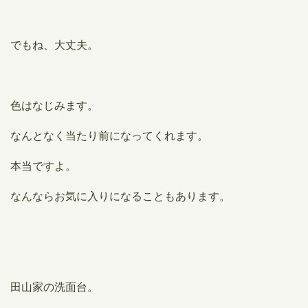
でもね、大丈夫。
色はなじみます。
なんとなく当たり前になってくれます。
本当ですよ。
なんならお気に入りになることもあります。
田山家の洗面台。