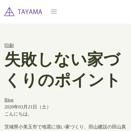
印刷
失敗しない家づ
くりのポイント
Blog
2020年03月21日（土）
​こんにちは。
茨城県小美玉市で地震に強い家づくり、田山建設の田山真