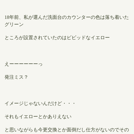
18年前、私が選んだ洗面台のカウンターの色は落ち着いた
グリーン
ところが設置されていたのはビビッドなイエロー
えーーーーーーっ
発注ミス？
イメージじゃないんだけど・・・
それもイエローとかありえない
と思いながらも今更交換とか面倒だし仕方がないのでその