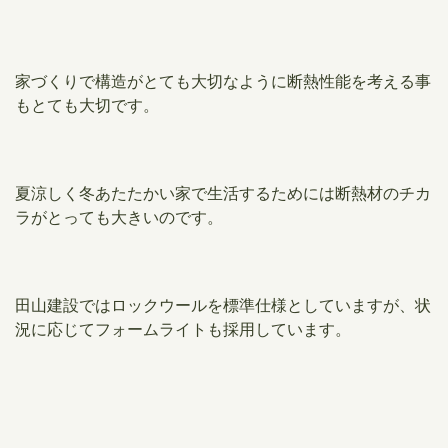
家づくりで構造がとても大切なように断熱性能を考える事
もとても大切です。
夏涼しく冬あたたかい家で生活するためには断熱材のチカ
ラがとっても大きいのです。
田山建設ではロックウールを標準仕様としていますが、状
況に応じてフォームライトも採用しています。