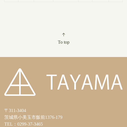
To top
〒311-3404
茨城県小美玉市飯前1376-179
TEL：0299-37-3465