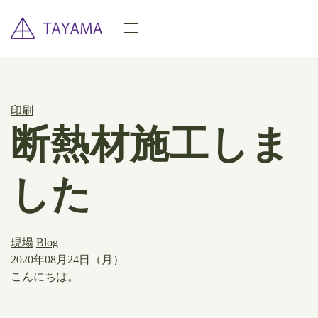
印刷
断熱材施工しま
した
現場
Blog
2020年08月24日（月）
こんにちは。