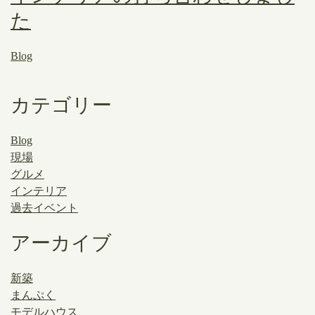
た
Blog
カテゴリー
Blog
現場
グルメ
インテリア
過去イベント
アーカイブ
新築
まんぷく
モデルハウス