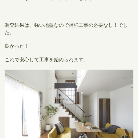
調査結果は、
強い地盤なので補強工事の必要なし！
でし
た。
良かった！
これで安心して工事を始められます。