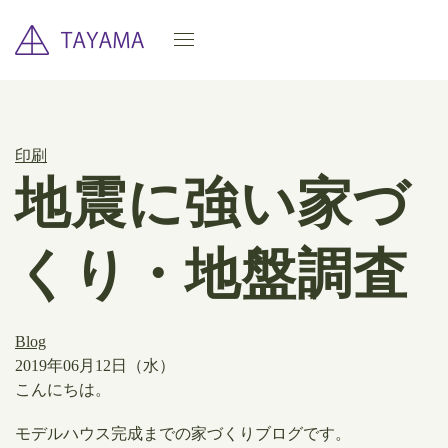
印刷
地震に強い家づ
くり・地盤調査
Blog
2019年06月12日（水）
​こんにちは。
モデルハウス完成までの家づくりブログです。