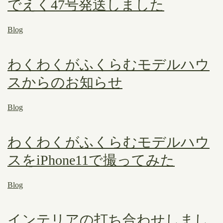
でえく47号発送しました
Blog
わくわくがふくらむモデルハウ
スからのお知らせ
Blog
わくわくがふくらむモデルハウ
スをiPhone11で撮ってみた
Blog
インテリアの打ち合わせしまし