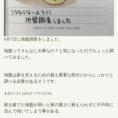
6月7日に地盤調査をしました。
地盤ってそんなに大事なの？と気になったのでちょっと調
べてみました。
地盤は家を支えるための最も重要な部分だからしっかりと
調べる必要があるそうです。
まあだいたいはわかってたけどね。
家を建てた地盤が弱いと家の重さに耐えられずに不均等に
沈んで傾いてしまう事がある。