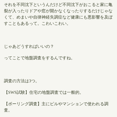
それを不同沈下というんだけど不同沈下がおこると家に亀
裂が入ったりドアや窓が開かなくなったりするだけじゃな
くて、めまいや自律神経失調症など健康にも悪影響を及ぼ
すこともあるって。こわいこわい。
じゃあどうすればいいの？
ってことで地盤調査をするんですね。
調査の方法は3つ。
【SWS試験】住宅の地盤調査では一般的。
【ボーリング調査】主にビルやマンションで使われる調
査。