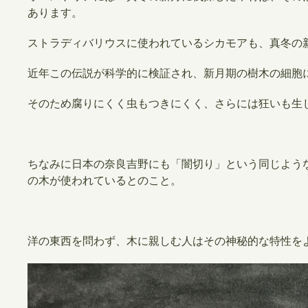
あります。
ストラディバリウスに使われているシカモアも、真冬の
近年この伝説が科学的に検証され、新月期の樹木の細胞
そのため腐りにくく虫もつきにくく、さらには狂いも生
ちなみに日本の奈良吉野にも「闇切り」という同じよう
の木が使われているとのこと。
洋の東西を問わず、木に親しむ人はその神秘的な特性を