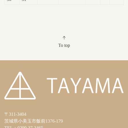
To top
〒311-3404
茨城県小美玉市飯前1376-179
TEL：0299-37-3465