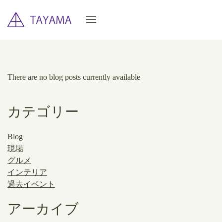
There are no blog posts currently available
カテゴリー
Blog
現場
グルメ
インテリア
過去イベント
アーカイブ