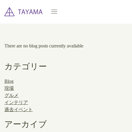
There are no blog posts currently available
カテゴリー
Blog
現場
グルメ
インテリア
過去イベント
アーカイブ