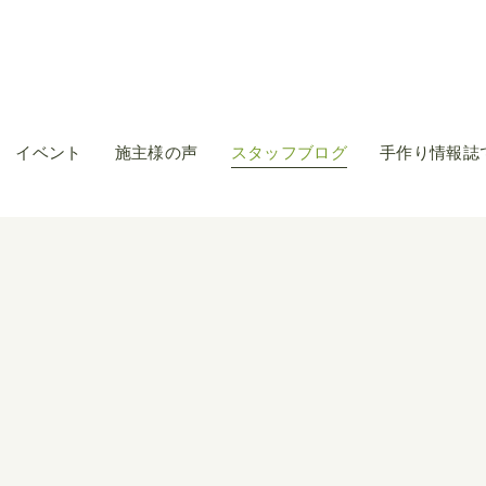
イベント
施主様の声
スタッフブログ
手作り情報誌