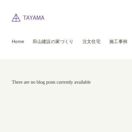
Home
田山建設の家づくり
注文住宅
施工事例
There are no blog posts currently available