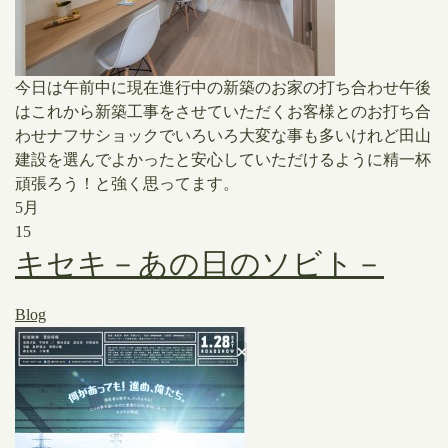
今日は午前中に現在進行中の新築のお家の打ち合わせ午後
はこれから新築工事をさせていただくお客様とのお打ち合
わせナフサショックでいろいろ大変な事も多いけれど田山
建設を選んでよかったと安心していただけるように精一杯
頑張ろう！と強く思ってます。
5月
15
キセキ－あの日のソビト－
Blog