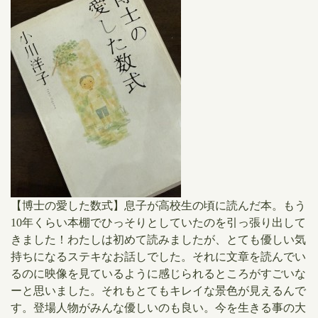
【博士の愛した数式】息子が高校生の頃に読んだ本。もう
10年くらい本棚でひっそりとしていたのを引っ張り出して
きました！わたしは初めて読みましたが、とても優しい気
持ちになるステキなお話しでした。それに文章を読んでい
るのに映像を見ているように感じられるところがすごいな
ーと思いました。それもとてもキレイな景色が見えるんで
す。登場人物がみんな優しいのも良い。今を生きる事の大