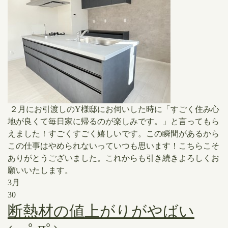
２月にお引渡しのY様邸にお伺いした時に「すごく住み心
地が良くて毎日家に帰るのが楽しみです。」と言ってもら
えました！すごくすごく嬉しいです。この瞬間があるから
この仕事はやめられないっていつも思います！こちらこそ
ありがとうございました。これからも引き続きよろしくお
願いいたします。
3月
30
断熱材の値上がりがやばい