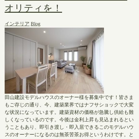
オリティを！
インテリア
Blog
田山建設モデルハウスのオーナー様を募集中です！皆さま
もご存じの通り、今、建築業界ではナフサショックで大変
な状況になっています。建築資材の価格が急騰し供給も難
しくなっているのです。今後は金利上昇も見込まれるとい
うこともあり、即引き渡し・即入居できるこのモデルハウ
スのオーナーになるのは無茶苦茶お得というわけです。と