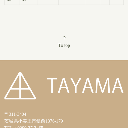
To top
〒311-3404
茨城県小美玉市飯前1376-179
TEL：0299-37-3465