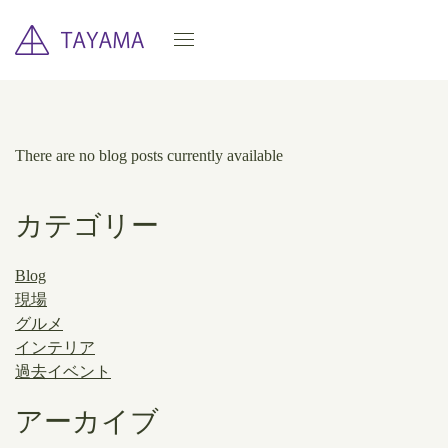
There are no blog posts currently available
カテゴリー
Blog
現場
グルメ
インテリア
過去イベント
アーカイブ