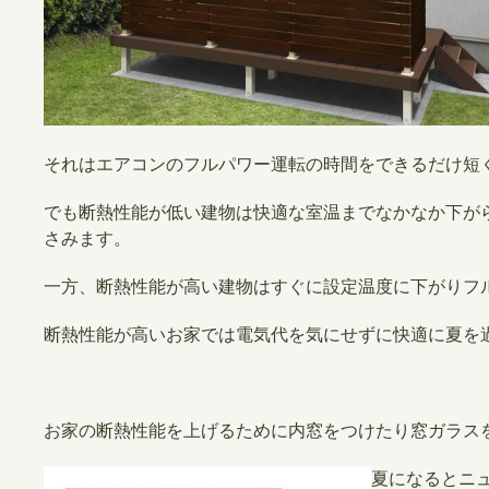
それはエアコンのフルパワー運転の時間をできるだけ短
でも断熱性能が低い建物は快適な室温までなかなか下が
さみます。
一方、断熱性能が高い建物はすぐに設定温度に下がりフ
断熱性能が高いお家では電気代を気にせずに快適に夏を
お家の断熱性能を上げるために内窓をつけたり窓ガラス
​夏になるとニ