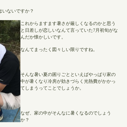
はいないですか？
これからますます暑さが厳しくなるのかと思う
と日差しが恋しいなんて言っていた7月初旬がな
んだか懐かしいです。
なんてまったく図々しい限りですね。
そんな暑い夏の困りごとといえばやっぱり家の
中が暑くなり冷房が効きづらく光熱費がかかっ
てしまうってことでしょうか。
なぜ、家の中がそんなに暑くなるのでしょう
か？