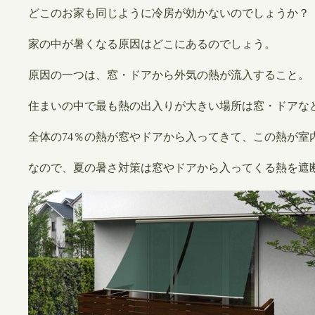
どこのお家も同じように冷房が効かないのでしょうか？
​家の中が暑くなる原因はどこにあるのでしょう。
原因の一つは、窓・ドアから外気の熱が流入すること。
住まいの中で最も熱の出入りが大きい場所は窓・ドアな
全体の74％の熱が窓やドアから入ってきて、この熱が室
なので、夏の暑さ対策は窓やドアから入ってくる熱を遮