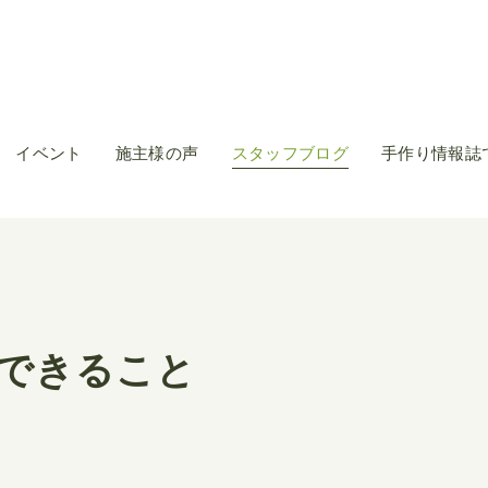
イベント
施主様の声
スタッフブログ
手作り情報誌
できること