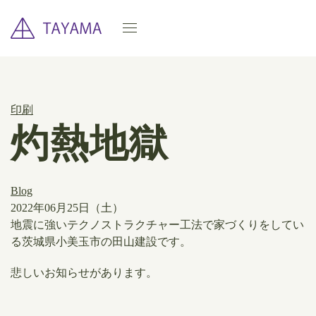
印刷
灼熱地獄
Blog
2022年06月25日（土）
地震に強いテクノストラクチャー工法で家づくりをしてい
る茨城県小美玉市の田山建設です。
悲しいお知らせがあります。