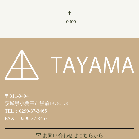
To top
〒311-3404
茨城県小美玉市飯前1376-179
TEL：0299-37-3465
FAX：0299-37-3467
お問い合わせはこちらから