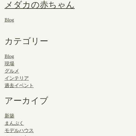
メダカの赤ちゃん
Blog
カテゴリー
Blog
現場
グルメ
インテリア
過去イベント
アーカイブ
新築
まんぷく
モデルハウス