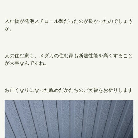
入れ物が発泡スチロール製だったのが良かったのでしょう
か。
人の住む家も、メダカの住む家も断熱性能を高くすること
が大事なんですね。
お亡くなりになった親めだかたちのご冥福をお祈りします