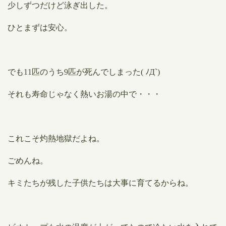
少しずつだけど泳ぎ出した。
ひとまずは安心。
でも11匹のうち9匹が死んでしまった( ﾉД`)
それも寿命じゃなく熱いお湯の中で・・・
これこそ灼熱地獄だよね。
ごめんね。
キミたちが残した子供たちは大事に育てるからね。