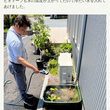
ビオトープも水の温度が上がってたので冷たい水を入れて
あげました。