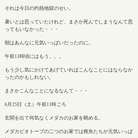
それは今日の灼熱地獄のせい。
暑いとは思っていたけれど、まさか死んでしまうなんて思
ってもいなかった・・・
朝はあんなに元気いっぱいだったのに。
午前11時頃にはもう。。。
もう少し気にかけてあげていればこんなことにはならなか
ったのかもしれない。
まさかこんなことになるなんて・・・
6月25日（土）午前11時ごろ
玄関を出て何気なくメダカのお家を眺める。
メダカビオトープの二つのお家では稚魚たちが元気いっぱ