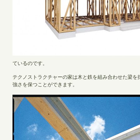
ているのです。
テクノストラクチャーの家は木と鉄を組み合わせた梁を
強さを保つことができます。