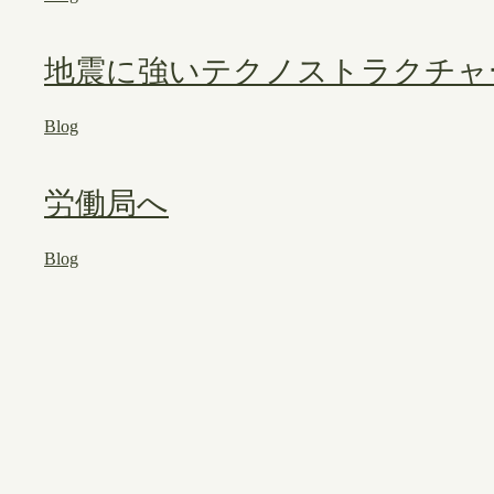
地震に強いテクノストラクチャ
Blog
労働局へ
Blog