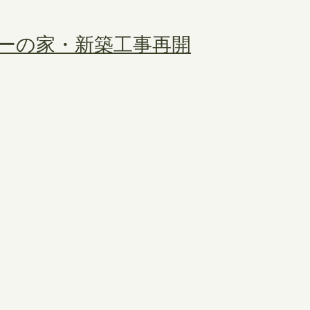
ーの家・新築工事再開