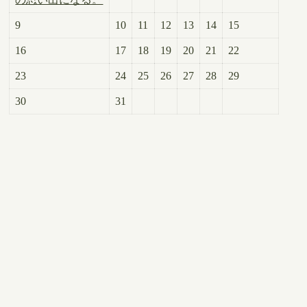
9
10
11
12
13
14
15
16
17
18
19
20
21
22
23
24
25
26
27
28
29
30
31