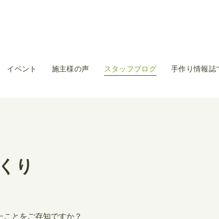
イベント
施主様の声
スタッフブログ
手作り情報誌
くり
たことをご存知ですか？