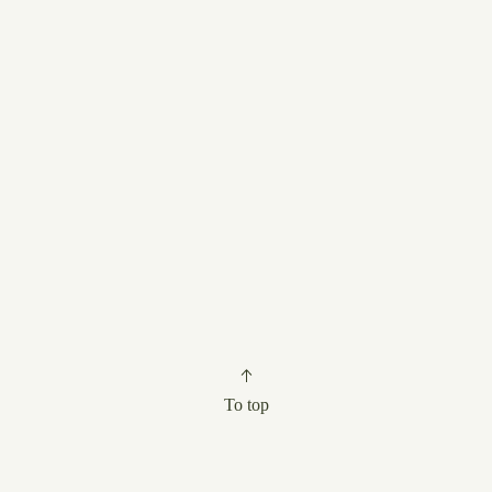
To top